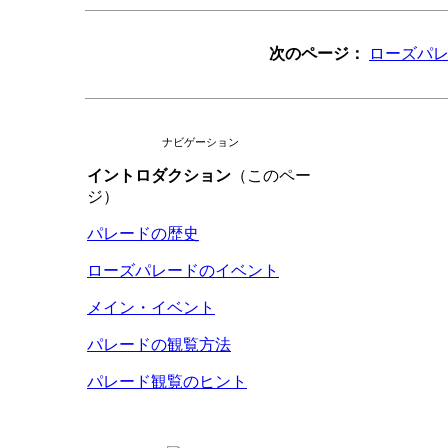
次のページ：
ローズパ
ナビゲーション
イントロダクション
（このペー
ジ）
パレードの歴史
ローズパレードのイベント
メイン・イベント
パレードの観覧方法
パレード観覧のヒント