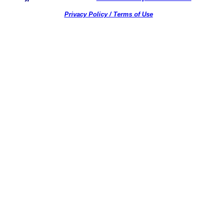
Privacy Policy / Terms of Use