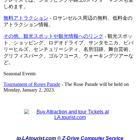
しめます。
無料アトラクション
- ロサンゼルス周辺の無料、低料金の
アトラクション情報。
その他、観光スポットや観光情報へのリンク
- 観光スポッ
ト、ショッピング、ロデオドライブ、サンタモニカ、ビバ
リーヒルズ、センチュリーシティ、名所旧跡、舞台芸術、
グリフィスパーク、ゴルフコース、ウォーキングツアーな
ど。
Seasonal Events
Tournament of Roses Parade
- The Rose Parade will be held on
Monday, January 2, 2023.
jp.LAtourist.com ©
Z-Drive Computer Service