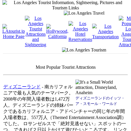
Most Popular Tourist Attractions
ディズニーランド
- 南カリフォル
ニアで最も人気のテーマパーク。
ディズニーランドのイッツ・
2008年の年間入場者数は1,472万
ア・スモール・ワールド
人。ディズニーランドの姉妹パー
クであるカリフォルニア・アドベンチャーの同じ年の年間
入場者数は、557万人（Themed Entertainment Association調）
でした。 ロサンゼルスで「絶対見逃せない」スポットの一
つ。 できれば２日以上かけて遊びたいところです。 リンク